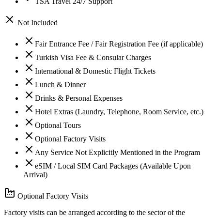
TSA Travel 24/7 Support
Not Included
Fair Entrance Fee / Fair Registration Fee (if applicable)
Turkish Visa Fee & Consular Charges
International & Domestic Flight Tickets
Lunch & Dinner
Drinks & Personal Expenses
Hotel Extras (Laundry, Telephone, Room Service, etc.)
Optional Tours
Optional Factory Visits
Any Service Not Explicitly Mentioned in the Program
eSIM / Local SIM Card Packages (Available Upon
Arrival)
Optional Factory Visits
Factory visits can be arranged according to the sector of the