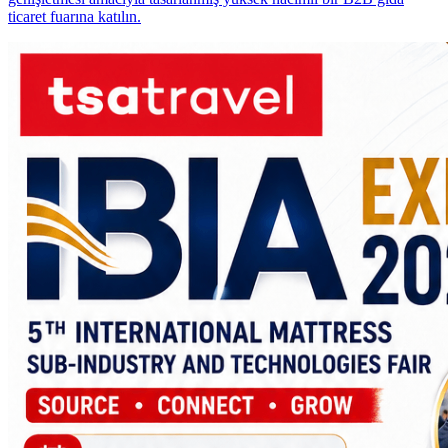
ticaret fuarına katılın.