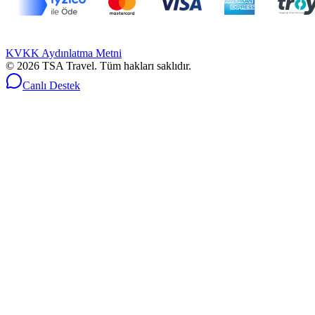
KVKK Aydınlatma Metni
©
2026
TSA Travel.
Tüm hakları saklıdır.
Canlı Destek