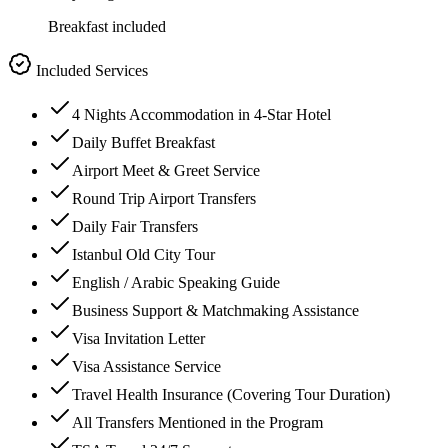
Breakfast included
Included Services
4 Nights Accommodation in 4-Star Hotel
Daily Buffet Breakfast
Airport Meet & Greet Service
Round Trip Airport Transfers
Daily Fair Transfers
Istanbul Old City Tour
English / Arabic Speaking Guide
Business Support & Matchmaking Assistance
Visa Invitation Letter
Visa Assistance Service
Travel Health Insurance (Covering Tour Duration)
All Transfers Mentioned in the Program