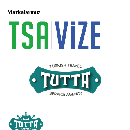
Markalarımız