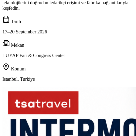
teknolojilerini doğrudan tedarikçi erişimi ve fabrika bağlantılarıyla
keşfedin.
Tarih
17–20 September 2026
Mekan
TUYAP Fair & Congress Center
Konum
Istanbul, Turkiye