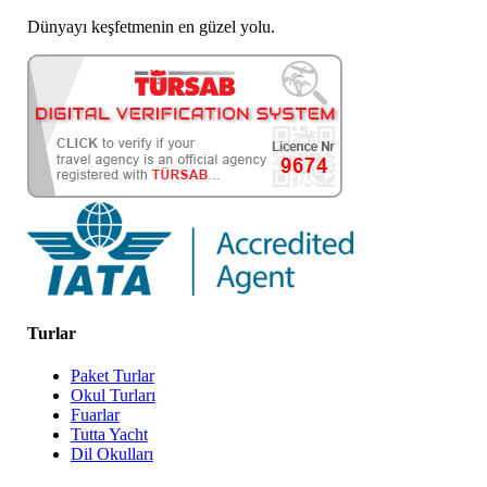
Dünyayı keşfetmenin en güzel yolu.
Turlar
Paket Turlar
Okul Turları
Fuarlar
Tutta Yacht
Dil Okulları