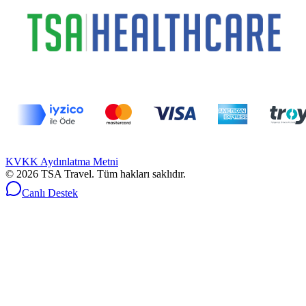
KVKK Aydınlatma Metni
©
2026
TSA Travel.
Tüm hakları saklıdır.
Canlı Destek