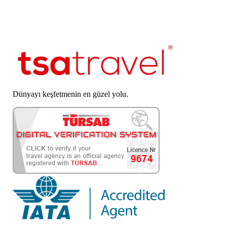
Dünyayı keşfetmenin en güzel yolu.