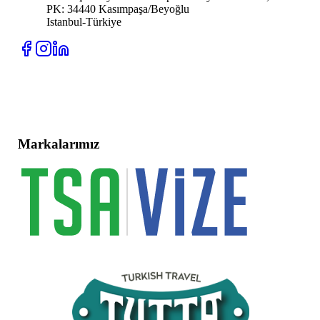
PK: 34440 Kasımpaşa/Beyoğlu
Istanbul-Türkiye
Markalarımız